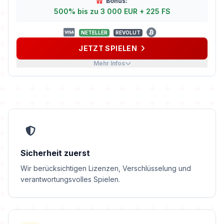
Bonus:
500% bis zu 3 000 EUR + 225 FS
NETELLER
REVOLUT
JETZT SPIELEN
Mehr Infos
WARUM WIR ES MÖGEN
RTP: 97%
Minimum Deposit: €5
Payout Speed: 0–24 hours for crypto and e-wallets
Casino Games: 10,000+
GUT ZU WISSEN
Sicherheit zuerst
Some users report delayed support issues
Wir berücksichtigen Lizenzen, Verschlüsselung und
verantwortungsvolles Spielen.