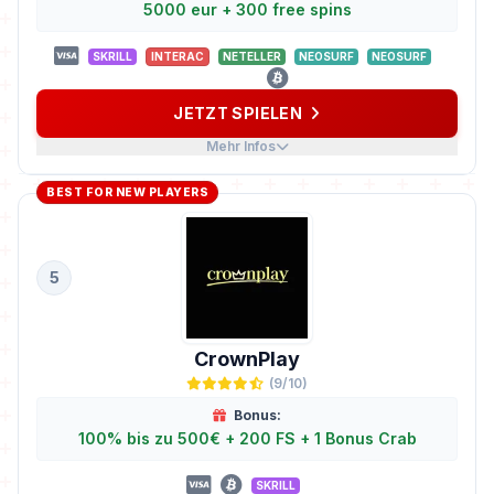
5000 eur + 300 free spins
SKRILL
INTERAC
NETELLER
NEOSURF
NEOSURF
MIFINITY
JETZT SPIELEN
Mehr Infos
BEST FOR NEW PLAYERS
WARUM WIR ES MÖGEN
RTP: 97%
Min Deposit: $20
Payout speed: 1–24 hours
5
Casino Games: 6000+
GUT ZU WISSEN
CrownPlay
Complex bonus terms
(9/10)
Bonus:
100% bis zu 500€ + 200 FS + 1 Bonus Crab
SKRILL