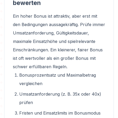
bewerten
Ein hoher Bonus ist attraktiv, aber erst mit
den Bedingungen aussagekräftig. Prüfe immer
Umsatzanforderung, Gültigkeitsdauer,
maximale Einsatzhöhe und spielrelevante
Einschränkungen. Ein kleinerer, fairer Bonus
ist oft wertvoller als ein großer Bonus mit
schwer erfüllbaren Regeln.
Bonusprozentsatz und Maximalbetrag
vergleichen
Umsatzanforderung (z. B. 35x oder 40x)
prüfen
Fristen und Einsatzlimits im Bonusmodus