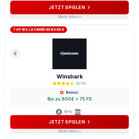
JETZT SPIELEN
Mehr Infos
TOP WILLKOMMENSBONUS
WARUM WIR ES MÖGEN
RTP: 97%
Min Deposit: €1
Payout speed: 1-24 hours
6
Casino Games: 5000+
GUT ZU WISSEN
Winshark
Fewer ongoing promotions
(9/10)
Bonus:
Bis zu 800€ + 75 FS
JETZT SPIELEN
Mehr Infos