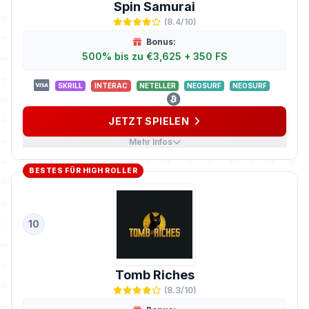
Spin Samurai
Interface can feel cluttered
(8.4/10)
Bonus:
500% bis zu €3,625 + 350 FS
SKRILL
INTERAC
NETELLER
NEOSURF
NEOSURF
MIFINITY
JETZT SPIELEN
Mehr Infos
BESTES FÜR HIGH ROLLER
WARUM WIR ES MÖGEN
RTP: 97%
Min Deposit: €5
Payout speed: 1-3 hours
10
Casino Games: 5500+
GUT ZU WISSEN
Tomb Riches
Withdrawal processing can be slow
(8.3/10)