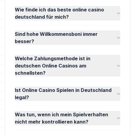
Wie finde ich das beste online casino
deutschland für mich?
Sind hohe Willkommensboni immer
besser?
Welche Zahlungsmethode ist in
deutschen Online Casinos am
schnellsten?
Ist Online Casino Spielen in Deutschland
legal?
Was tun, wenn ich mein Spielverhalten
nicht mehr kontrollieren kann?