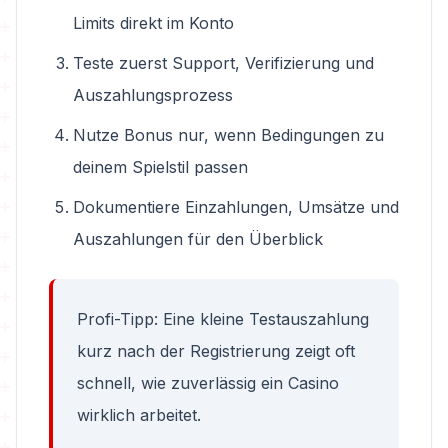
Limits direkt im Konto
Teste zuerst Support, Verifizierung und
Auszahlungsprozess
Nutze Bonus nur, wenn Bedingungen zu
deinem Spielstil passen
Dokumentiere Einzahlungen, Umsätze und
Auszahlungen für den Überblick
Profi-Tipp: Eine kleine Testauszahlung
kurz nach der Registrierung zeigt oft
schnell, wie zuverlässig ein Casino
wirklich arbeitet.