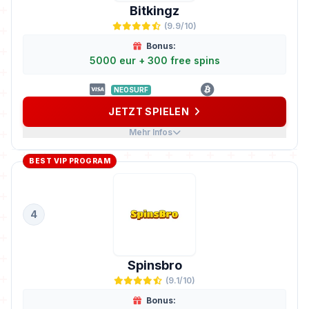
Bitkingz
Some users report delayed support issues
(9.9/10)
Bonus:
5000 eur + 300 free spins
NEOSURF
MIFINITY
JETZT SPIELEN
Mehr Infos
BEST VIP PROGRAM
WARUM WIR ES MÖGEN
RTP: 96%
Min Deposit: $20
Payout speed: 1–6 hours
4
Casino Games: 6000+
GUT ZU WISSEN
Spinsbro
Withdrawal limits may be restrictive for high rollers
(9.1/10)
Bonus: