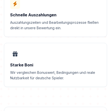
Schnelle Auszahlungen
Auszahlungszeiten und Bearbeitungsprozesse fließen
direkt in unsere Bewertung ein.
Starke Boni
Wir vergleichen Bonuswert, Bedingungen und reale
Nutzbarkeit für deutsche Spieler.