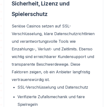
Sicherheit, Lizenz und
Spielerschutz
Seriöse Casinos setzen auf SSL-
Verschlüsselung, klare Datenschutzrichtlinien
und verantwortungsvolle Tools wie
Einzahlungs-, Verlust- und Zeitlimits. Ebenso
wichtig sind erreichbarer Kundensupport und
transparente Beschwerdewege. Diese
Faktoren zeigen, ob ein Anbieter langfristig
vertrauenswürdig ist.
SSL-Verschlüsselung und Datenschutz
Verifizierte Zufallsmechanik und faire
Spielregeln