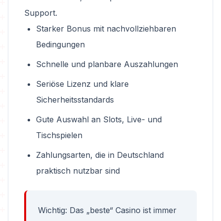
Support.
Starker Bonus mit nachvollziehbaren
Bedingungen
Schnelle und planbare Auszahlungen
Seriöse Lizenz und klare
Sicherheitsstandards
Gute Auswahl an Slots, Live- und
Tischspielen
Zahlungsarten, die in Deutschland
praktisch nutzbar sind
Wichtig: Das „beste“ Casino ist immer