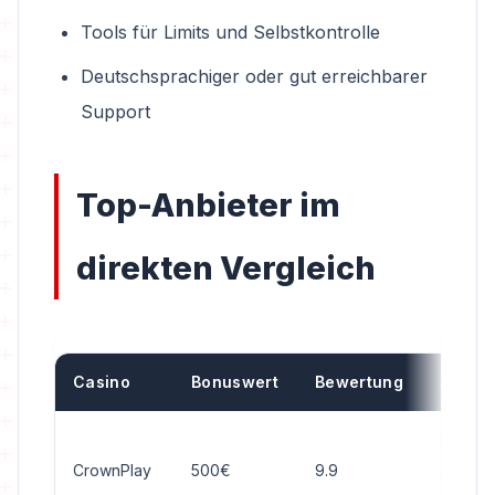
Tools für Limits und Selbstkontrolle
Deutschsprachiger oder gut erreichbarer
Support
Top-Anbieter im
direkten Vergleich
Casino
Bonuswert
Bewertung
Stärke
Sehr
CrownPlay
500€
9.9
ausge